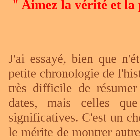
"
Aimez la vérité et la
J'ai essayé, bien que n'é
petite chronologie de l'hist
très difficile de résumer
dates, mais celles que
significatives. C'est un c
le mérite de montrer autr