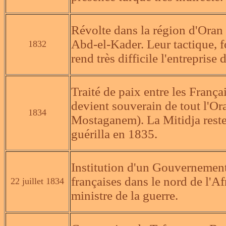
Révolte dans la région d'Oran 
Abd-el-Kader. Leur tactique, f
1832
rend très difficile l'entreprise
Traité de paix entre les Franç
devient souverain de tout l'Or
1834
Mostaganem). La Mitidja reste
guérilla en 1835.
Institution d'un Gouvernemen
françaises dans le nord de l'Af
22 juillet 1834
ministre de la guerre.