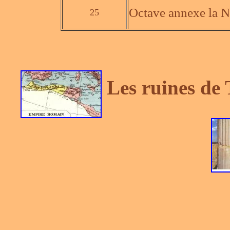
Octave annexe la N
25
Les ruines de