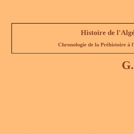
Histoire de l'Alg
Chronologie de la Préhistoire à 
G