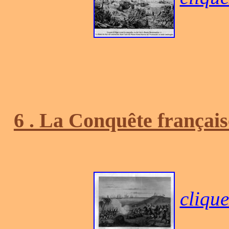
6 . La Conquête français
clique