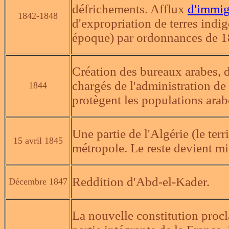
défrichements. Afflux
d'immig
1842-1848
d'expropriation de terres indig
époque) par ordonnances de 1
Création des bureaux arabes, di
chargés de l'administration de
1844
protègent les populations arab
Une partie de l'Algérie (le terri
15 avril 1845
métropole. Le reste devient mi
Reddition d'Abd-el-Kader.
Décembre 1847
La nouvelle constitution procl