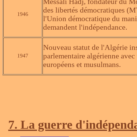
Messali Hadj, fondateur du M
des libertés démocratiques (M
1946
l'Union démocratique du man
demandent l'indépendance.
Nouveau statut de l'Algérie i
parlementaire algérienne avec
1947
européens et musulmans.
7. La guerre d'indépend