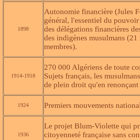
Autonomie financière (Jules F
général, l'essentiel du pouvoi
des délégations financières de
1898
des indigènes musulmans (21 r
membres).
270 000 Algériens de toute co
Sujets français, les musulmans
1914-1918
de plein droit qu'en renonçant 
Premiers mouvements national
1924
Le projet Blum-Violette qui pro
citoyenneté française sans cont
1936