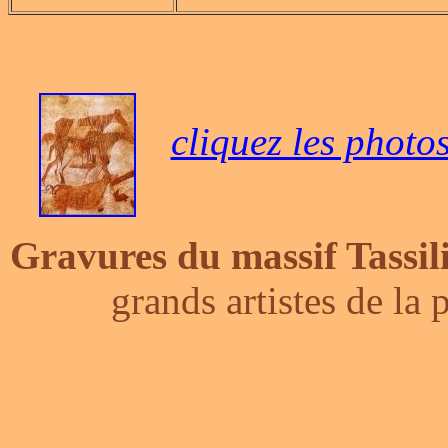
cliquez les photo
Gravures du massif Tassil
grands artistes de la